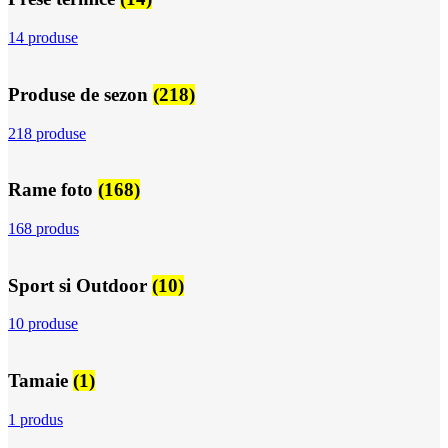
14 produse
Produse de sezon
(218)
218 produse
Rame foto
(168)
168 produs
Sport si Outdoor
(10)
10 produse
Tamaie
(1)
1 produs