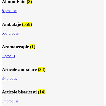
Album Foto
(8)
8 produse
Ambalaje
(558)
558 produs
Aromaterapie
(1)
1 produs
Articole ambalare
(34)
34 produs
Articole bisericesti
(14)
14 produse