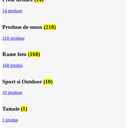
14 produse
Produse de sezon
(218)
218 produse
Rame foto
(168)
168 produs
Sport si Outdoor
(10)
10 produse
Tamaie
(1)
1 produs