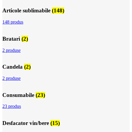
Articole sublimabile
(148)
148 produs
Bratari
(2)
2 produse
Candela
(2)
2 produse
Consumabile
(23)
23 produs
Desfacator vin/bere
(15)