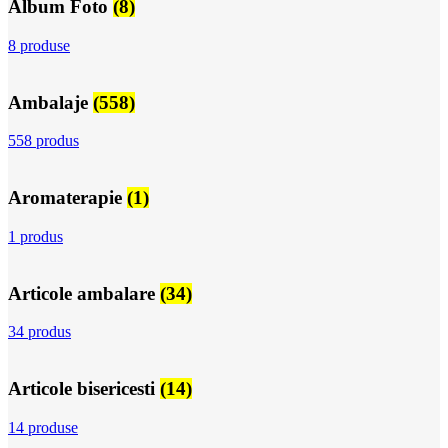
Album Foto
(8)
8 produse
Ambalaje
(558)
558 produs
Aromaterapie
(1)
1 produs
Articole ambalare
(34)
34 produs
Articole bisericesti
(14)
14 produse