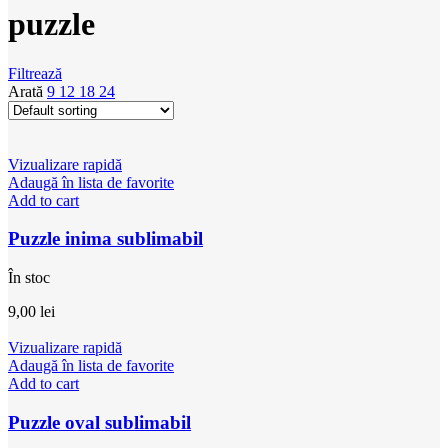
puzzle
Filtrează
Arată
9
12
18
24
Vizualizare rapidă
Adaugă în lista de favorite
Add to cart
Puzzle inima sublimabil
În stoc
9,00
lei
Vizualizare rapidă
Adaugă în lista de favorite
Add to cart
Puzzle oval sublimabil