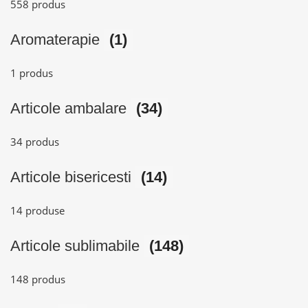
558 produs
Aromaterapie
(1)
1 produs
Articole ambalare
(34)
34 produs
Articole bisericesti
(14)
14 produse
Articole sublimabile
(148)
148 produs