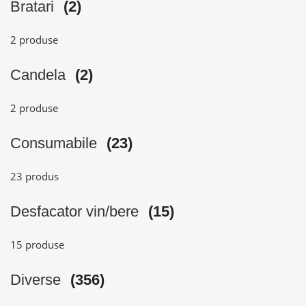
Bratari
(2)
2 produse
Candela
(2)
2 produse
Consumabile
(23)
23 produs
Desfacator vin/bere
(15)
15 produse
Diverse
(356)