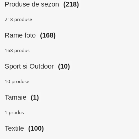
Produse de sezon
(218)
218 produse
Rame foto
(168)
168 produs
Sport si Outdoor
(10)
10 produse
Tamaie
(1)
1 produs
Textile
(100)