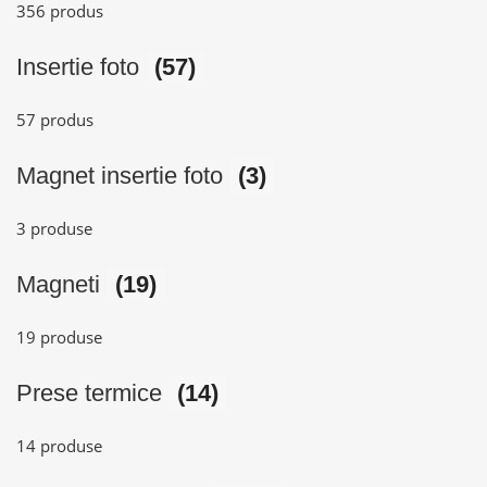
356 produs
Insertie foto
(57)
57 produs
Magnet insertie foto
(3)
3 produse
Magneti
(19)
19 produse
Prese termice
(14)
14 produse