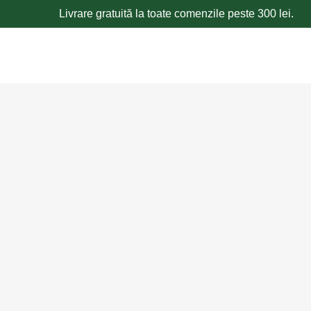
Livrare gratuită la toate comenzile peste 300 lei.