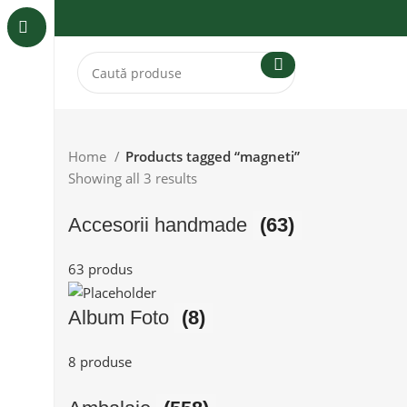
Home
Products tagged “magneti”
Showing all 3 results
Accesorii handmade
(63)
63 produs
Album Foto
(8)
8 produse