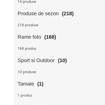
14 produse
Produse de sezon
(218)
218 produse
Rame foto
(168)
168 produs
Sport si Outdoor
(10)
10 produse
Tamaie
(1)
1 produs