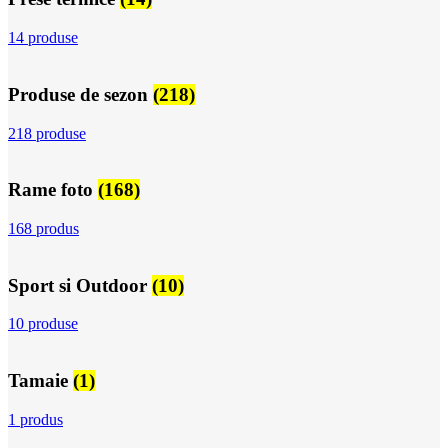
14 produse
Produse de sezon
(218)
218 produse
Rame foto
(168)
168 produs
Sport si Outdoor
(10)
10 produse
Tamaie
(1)
1 produs