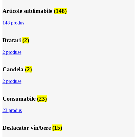
Articole sublimabile
(148)
148 produs
Bratari
(2)
2 produse
Candela
(2)
2 produse
Consumabile
(23)
23 produs
Desfacator vin/bere
(15)