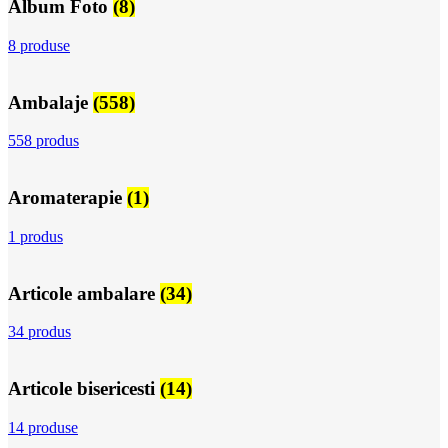
Album Foto
(8)
8 produse
Ambalaje
(558)
558 produs
Aromaterapie
(1)
1 produs
Articole ambalare
(34)
34 produs
Articole bisericesti
(14)
14 produse