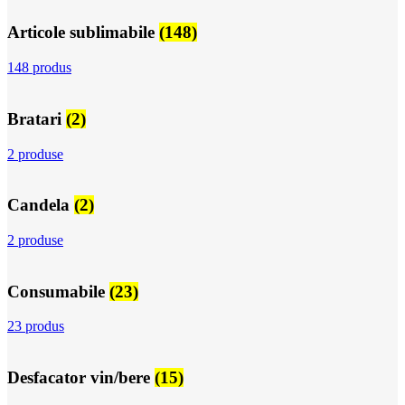
Articole sublimabile
(148)
148 produs
Bratari
(2)
2 produse
Candela
(2)
2 produse
Consumabile
(23)
23 produs
Desfacator vin/bere
(15)