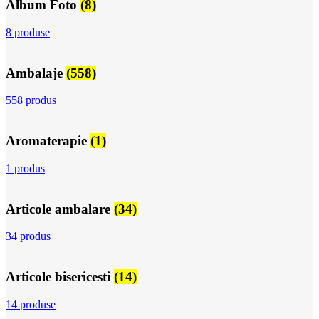
Album Foto
(8)
8 produse
Ambalaje
(558)
558 produs
Aromaterapie
(1)
1 produs
Articole ambalare
(34)
34 produs
Articole bisericesti
(14)
14 produse