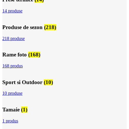
14 produse
Produse de sezon
(218)
218 produse
Rame foto
(168)
168 produs
Sport si Outdoor
(10)
10 produse
Tamaie
(1)
1 produs