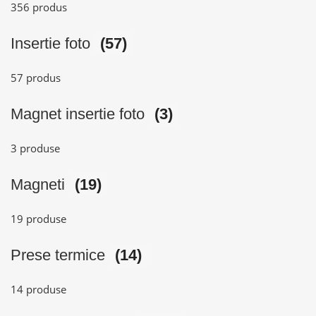
356 produs
Insertie foto
(57)
57 produs
Magnet insertie foto
(3)
3 produse
Magneti
(19)
19 produse
Prese termice
(14)
14 produse