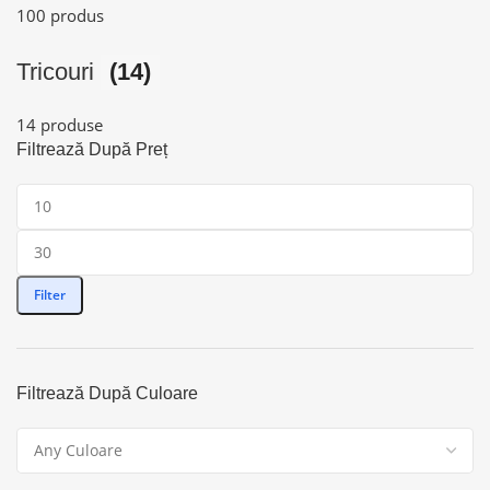
100 produs
Tricouri
(14)
14 produse
Filtrează După Preț
Filter
Filtrează După Culoare