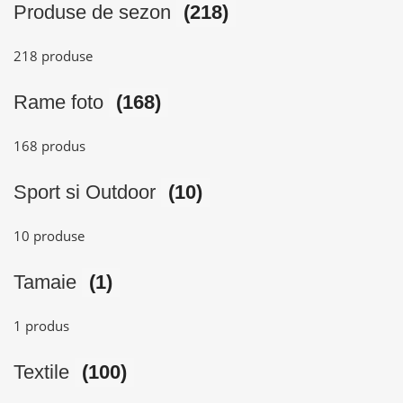
Produse de sezon
(218)
218 produse
Rame foto
(168)
168 produs
Sport si Outdoor
(10)
10 produse
Tamaie
(1)
1 produs
Textile
(100)