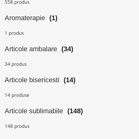
558 produs
Aromaterapie
(1)
1 produs
Articole ambalare
(34)
34 produs
Articole bisericesti
(14)
14 produse
Articole sublimabile
(148)
148 produs