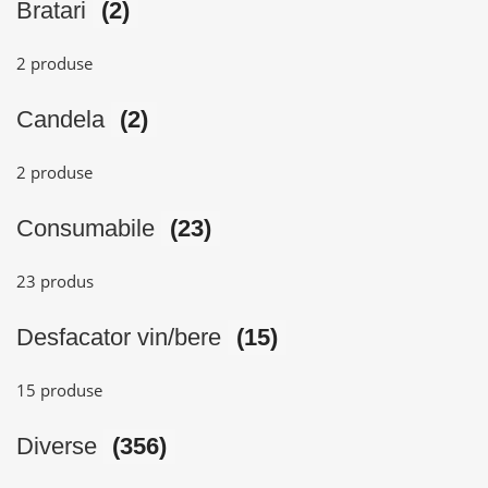
Bratari
(2)
2 produse
Candela
(2)
2 produse
Consumabile
(23)
23 produs
Desfacator vin/bere
(15)
15 produse
Diverse
(356)