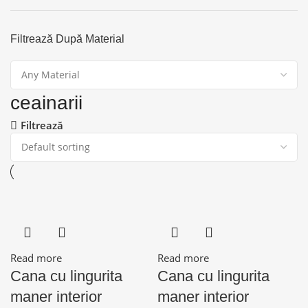
Filtrează După Material
ceainarii
Filtrează
Read more
Read more
Cana cu lingurita
Cana cu lingurita
maner interior
maner interior