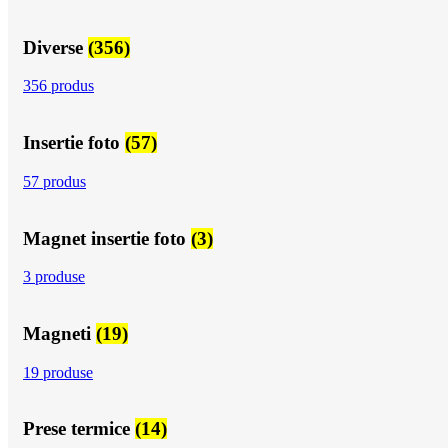
Diverse
(356)
356 produs
Insertie foto
(57)
57 produs
Magnet insertie foto
(3)
3 produse
Magneti
(19)
19 produse
Prese termice
(14)