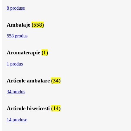
8 produse
Ambalaje
(558)
558 produs
Aromaterapie
(1)
1 produs
Articole ambalare
(34)
34 produs
Articole bisericesti
(14)
14 produse