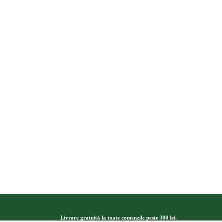
Livrare gratuită la toate comenzile peste 300 lei.