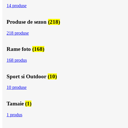
14 produse
Produse de sezon
(218)
218 produse
Rame foto
(168)
168 produs
Sport si Outdoor
(10)
10 produse
Tamaie
(1)
1 produs