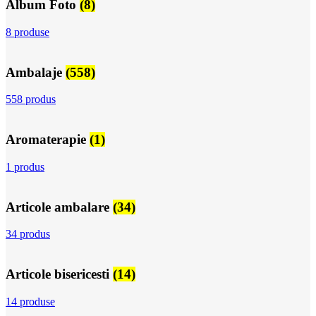
Album Foto
(8)
8 produse
Ambalaje
(558)
558 produs
Aromaterapie
(1)
1 produs
Articole ambalare
(34)
34 produs
Articole bisericesti
(14)
14 produse