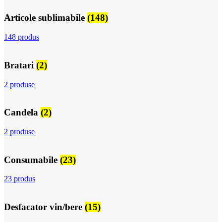
Articole sublimabile
(148)
148 produs
Bratari
(2)
2 produse
Candela
(2)
2 produse
Consumabile
(23)
23 produs
Desfacator vin/bere
(15)