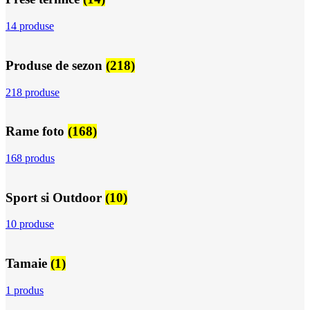
14 produse
Produse de sezon
(218)
218 produse
Rame foto
(168)
168 produs
Sport si Outdoor
(10)
10 produse
Tamaie
(1)
1 produs