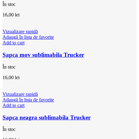
În stoc
16,00
lei
Vizualizare rapidă
Adaugă în lista de favorite
Add to cart
Sapca mov sublimabila Trucker
În stoc
16,00
lei
Vizualizare rapidă
Adaugă în lista de favorite
Add to cart
Sapca neagra sublimabila Trucker
În stoc