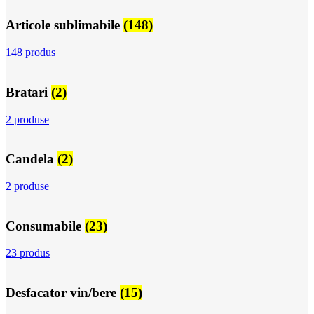
Articole sublimabile
(148)
148 produs
Bratari
(2)
2 produse
Candela
(2)
2 produse
Consumabile
(23)
23 produs
Desfacator vin/bere
(15)