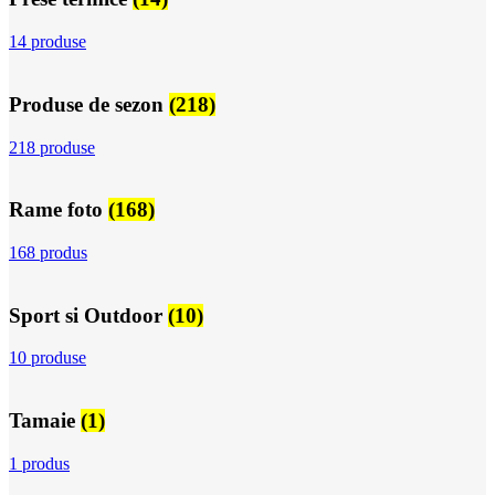
14 produse
Produse de sezon
(218)
218 produse
Rame foto
(168)
168 produs
Sport si Outdoor
(10)
10 produse
Tamaie
(1)
1 produs