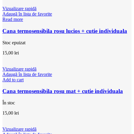
Vizualizare rapidă
Adaugă în lista de favorite
Read more
Cana termosensibila rosu lucios + cutie individuala
Stoc epuizat
15,00
lei
Vizualizare rapidă
Adaugă în lista de favorite
Add to cart
Cana termosensibila rosu mat + cutie individuala
În stoc
15,00
lei
Vizualizare rapidă