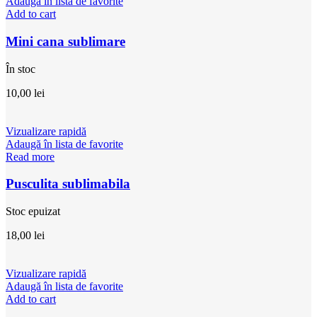
Adaugă în lista de favorite
Add to cart
Mini cana sublimare
În stoc
10,00
lei
Vizualizare rapidă
Adaugă în lista de favorite
Read more
Pusculita sublimabila
Stoc epuizat
18,00
lei
Vizualizare rapidă
Adaugă în lista de favorite
Add to cart