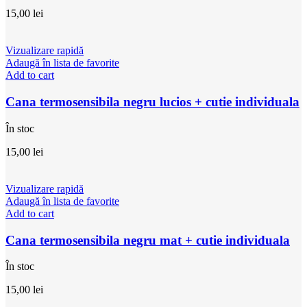
15,00
lei
Vizualizare rapidă
Adaugă în lista de favorite
Add to cart
Cana termosensibila negru lucios + cutie individuala
În stoc
15,00
lei
Vizualizare rapidă
Adaugă în lista de favorite
Add to cart
Cana termosensibila negru mat + cutie individuala
În stoc
15,00
lei