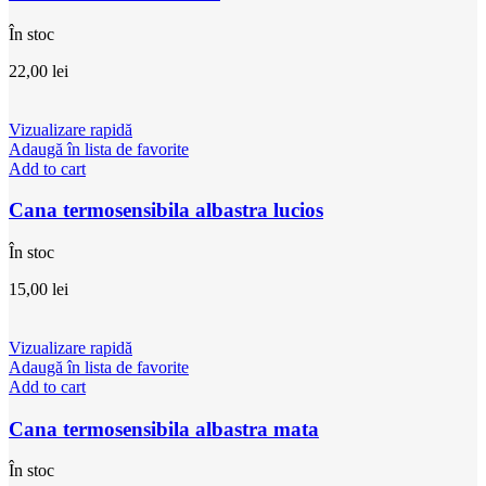
În stoc
22,00
lei
Vizualizare rapidă
Adaugă în lista de favorite
Add to cart
Cana termosensibila albastra lucios
În stoc
15,00
lei
Vizualizare rapidă
Adaugă în lista de favorite
Add to cart
Cana termosensibila albastra mata
În stoc