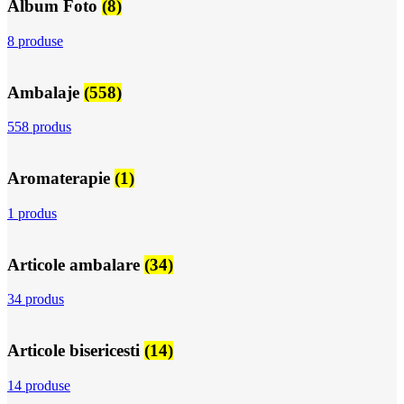
Album Foto
(8)
8 produse
Ambalaje
(558)
558 produs
Aromaterapie
(1)
1 produs
Articole ambalare
(34)
34 produs
Articole bisericesti
(14)
14 produse