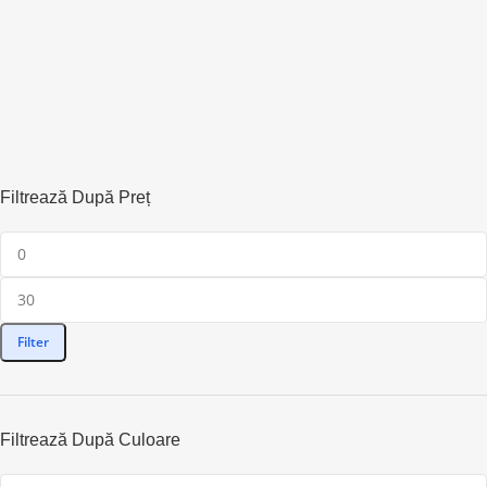
Filtrează După Preț
Filter
Filtrează După Culoare