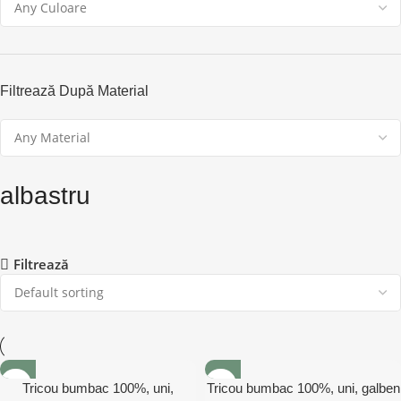
Filtrează După Material
albastru
Filtrează
Tricou bumbac 100%, uni,
Tricou bumbac 100%, uni, galben